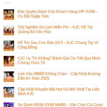
Đặc Quyền Dành Cho Khách Hàng VIP XX88 –
Ưu Đãi Ngập Tràn
Trải Nghiệm Du Lịch Miễn Phí – KJC Hỗ Trợ
Quảng Bá Văn Hóa
Hỗ Trợ Sau Cơn Bão Số 5 – KJC Chung Tay Vì
Cộng Đồng
KJC Uy Tín Không? Đánh Giá Chi Tiết Qua Minh
Chứng Thực Tế
Link Vào MM88 Không Chặn – Cập Nhật Đường
Dẫn An Toàn 2025
Cập Nhật Khuyến Mãi Hot Và Mới Nhất Tại Liên
Minh KJC
So Sánh RR88 XX88 MM88 – Sân Chơi Cá Cược