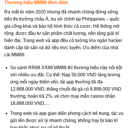
Thương hiệu MM88 đình đám
Ra mắt từ năm 2020 nhưng đã nhanh chóng đứng vững
trên thị trường châu Á, trụ sở chính tại Philippines – quốc
gia công khai và bảo hộ hình thức cá cược. Hệ thống mở
rộng, được đầu tư sản phẩm chất lượng, nền tảng giải trí
hiện đại. Trang web và app đều có tường lửa ngăn hacker
đánh cắp tài sản và dữ liệu trực tuyến. Ưu điểm của nhà
cái MM88:
So sánh RR88 XX88 MM88 thì thương hiệu này nổi trội
với nhiều ưu đãi. Cụ thể: Nạp 50.000 VND tặng tương
ứng mỗi ngày thêm vốn, tải app thưởng tối đa
12.888.000 VND, thắng chuỗi đá gà có 8.888.000 VND
thưởng, hoàn trả 2%, vé chơi may mắn casino nhận
18.888.000 VND,…
Trang web và app giao diện phong cách trẻ trung, tác vụ
gửi lên được xử lý nhanh chóng, không hay bị bảo trì
hay khắc phục sự cố kỹ thuật.