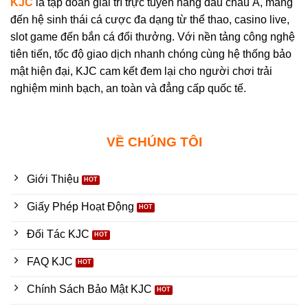
KJC
là tập đoàn giải trí trực tuyến hàng đầu châu Á, mang
đến hệ sinh thái cá cược đa dạng từ thể thao, casino live,
slot game đến bắn cá đổi thưởng. Với nền tảng công nghệ
tiên tiến, tốc độ giao dịch nhanh chóng cùng hệ thống bảo
mật hiện đại, KJC cam kết đem lại cho người chơi trải
nghiệm minh bạch, an toàn và đẳng cấp quốc tế.
VỀ CHÚNG TÔI
Giới Thiệu
Giấy Phép Hoạt Động
Đối Tác KJC
FAQ KJC
Chính Sách Bảo Mật KJC