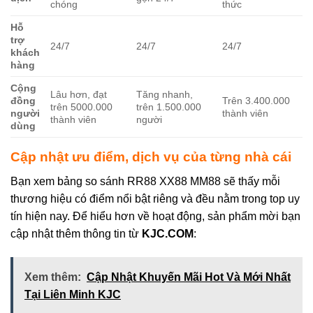
chóng
thức
Hỗ
trợ
24/7
24/7
24/7
khách
hàng
Cộng
Lâu hơn, đạt
Tăng nhanh,
đồng
Trên 3.400.000
trên 5000.000
trên 1.500.000
người
thành viên
thành viên
người
dùng
Cập nhật ưu điểm, dịch vụ của từng nhà cái
Bạn xem bảng so sánh RR88 XX88 MM88 sẽ thấy mỗi
thương hiệu có điểm nổi bật riêng và đều nằm trong top uy
tín hiện nay. Để hiểu hơn về hoạt động, sản phẩm mời bạn
cập nhật thêm thông tin từ
KJC.COM
:
Xem thêm:
Cập Nhật Khuyến Mãi Hot Và Mới Nhất
Tại Liên Minh KJC