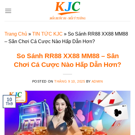
Skip
to
content
Trang Chủ
»
TIN TỨC KJC
»
So Sánh RR88 XX88 MM88
– Sân Chơi Cá Cược Nào Hấp Dẫn Hơn?
So Sánh RR88 XX88 MM88 – Sân
Chơi Cá Cược Nào Hấp Dẫn Hơn?
POSTED ON
THÁNG 9 10, 2025
BY
ADMIN
10
Th9