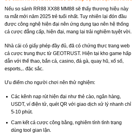
Nếu so sánh RR88 XX88 MM88 sẽ thấy thương hiệu này
ra mắt mới năm 2025 trẻ tuổi nhất. Tuy nhiên lại đón đầu
được công nghệ hiện đại nên ứng dụng tạo nên hệ thống
cá cược đẳng cấp, hiện đại, mang lại trải nghiệm tuyệt vời.
Nhà cái có giấy phép đầy đủ, đã có chứng thực trang web
cá cược trung thực từ GEOTRUST. Hiện tại kho game hấp
dẫn với thể thao, bắn cá, casino, đá gà, quay hũ, xổ số,
esports,.. đặc sắc.
Ưu điểm cho người chơi nên thử nghiệm:
Các kênh nạp rút hiện đại như thẻ cào, ngân hàng,
USDT, ví điện tử, quét QR với giao dịch xử lý nhanh chỉ
5-10 phút.
Cam kết cá cược công bằng, nghiêm tính tình trạng
dùng tool gian lận.