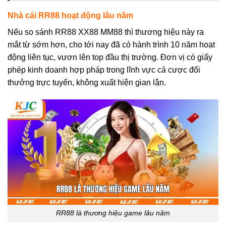
Nhà cái RR88 hoạt động lâu năm
Nếu so sánh RR88 XX88 MM88 thì thương hiệu này ra
mắt từ sớm hơn, cho tới nay đã có hành trình 10 năm hoạt
động liên tục, vươn lên top đầu thị trường. Đơn vị có giấy
phép kinh doanh hợp pháp trong lĩnh vực cá cược đổi
thưởng trực tuyến, không xuất hiện gian lận.
RR88 là thương hiệu game lâu năm