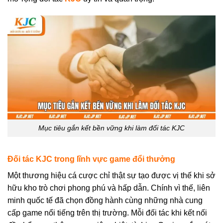
Mục tiêu gắn kết bền vững khi làm đối tác KJC
Đối tác KJC trong lĩnh vực game đổi thưởng
Một thương hiệu cá cược chỉ thật sự tạo được vị thế khi sở
hữu kho trò chơi phong phú và hấp dẫn. Chính vì thế, liên
minh quốc tế đã chọn đồng hành cùng những nhà cung
cấp game nổi tiếng trên thị trường. Mỗi đối tác khi kết nối