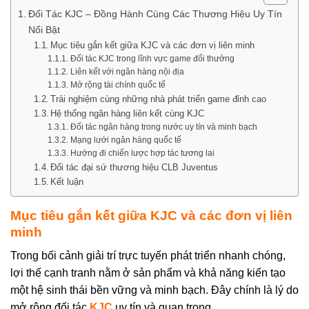
Đối Tác KJC – Đồng Hành Cùng Các Thương Hiệu Uy Tín
Nổi Bật
Mục tiêu gắn kết giữa KJC và các đơn vị liên minh
Đối tác KJC trong lĩnh vực game đổi thưởng
Liên kết với ngân hàng nội địa
Mở rộng tài chính quốc tế
Trải nghiệm cùng những nhà phát triển game đỉnh cao
Hệ thống ngân hàng liên kết cùng KJC
Đối tác ngân hàng trong nước uy tín và minh bạch
Mạng lưới ngân hàng quốc tế
Hướng đi chiến lược hợp tác tương lai
Đối tác đại sứ thương hiệu CLB Juventus
Kết luận
Mục tiêu gắn kết giữa KJC và các đơn vị liên
minh
Trong bối cảnh giải trí trực tuyến phát triển nhanh chóng,
lợi thế cạnh tranh nằm ở sản phẩm và khả năng kiến tạo
một hệ sinh thái bền vững và minh bạch. Đây chính là lý do
mở rộng đối tác
KJC
uy tín và quan trọng.