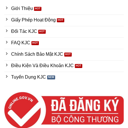
Giới Thiệu
Giấy Phép Hoạt Động
Đối Tác KJC
FAQ KJC
Chính Sách Bảo Mật KJC
Điều Kiện Và Điều Khoản KJC
Tuyển Dụng KJC