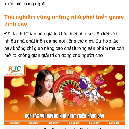
khác biệt công nghệ.
Trải nghiệm cùng những nhà phát triển game
đỉnh cao
Đối tác KJC tạo nên giá trị khác biệt nhờ sự liên kết với
nhiều nhà phát triển game nổi tiếng thế giới. Sự hợp tác
này không chỉ giúp nâng cao chất lượng sản phẩm mà còn
mở ra không gian giải trí đa dạng cho người chơi.