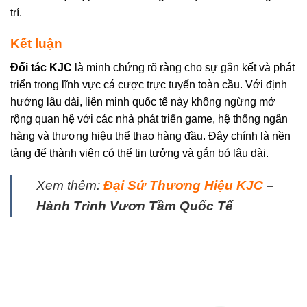
trí.
Kết luận
Đối tác KJC
là minh chứng rõ ràng cho sự gắn kết và phát
triển trong lĩnh vực cá cược trực tuyến toàn cầu. Với định
hướng lâu dài, liên minh quốc tế này không ngừng mở
rộng quan hệ với các nhà phát triển game, hệ thống ngân
hàng và thương hiệu thể thao hàng đầu. Đây chính là nền
tảng để thành viên có thể tin tưởng và gắn bó lâu dài.
Xem thêm:
Đại Sứ Thương Hiệu KJC
–
Hành Trình Vươn Tầm Quốc Tế